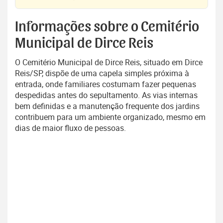
Informações sobre o Cemitério
Municipal de Dirce Reis
O Cemitério Municipal de Dirce Reis, situado em Dirce
Reis/SP, dispõe de uma capela simples próxima à
entrada, onde familiares costumam fazer pequenas
despedidas antes do sepultamento. As vias internas
bem definidas e a manutenção frequente dos jardins
contribuem para um ambiente organizado, mesmo em
dias de maior fluxo de pessoas.