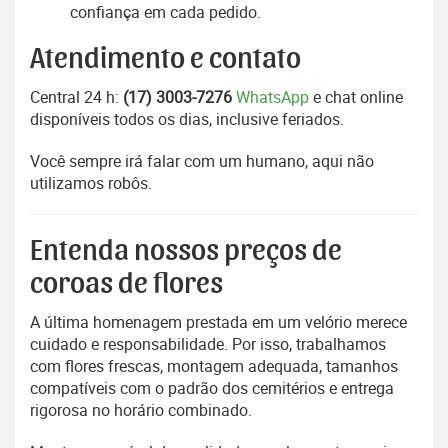
confiança em cada pedido.
Atendimento e contato
Central 24 h:
(17) 3003-7276
WhatsApp
e chat online
disponíveis todos os dias, inclusive feriados.
Você sempre irá falar com um humano, aqui não
utilizamos robôs.
Entenda nossos preços de
coroas de flores
A última homenagem prestada em um velório merece
cuidado e responsabilidade. Por isso, trabalhamos
com flores frescas, montagem adequada, tamanhos
compatíveis com o padrão dos cemitérios e entrega
rigorosa no horário combinado.