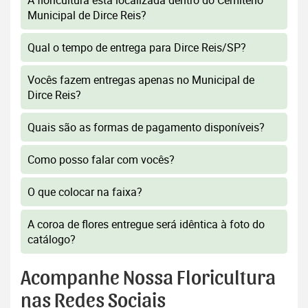
A floricultura está localizada dentro do Cemitério
Municipal de Dirce Reis?
Qual o tempo de entrega para Dirce Reis/SP?
Vocês fazem entregas apenas no Municipal de
Dirce Reis?
Quais são as formas de pagamento disponíveis?
Como posso falar com vocês?
O que colocar na faixa?
A coroa de flores entregue será idêntica à foto do
catálogo?
Acompanhe Nossa Floricultura
nas Redes Sociais