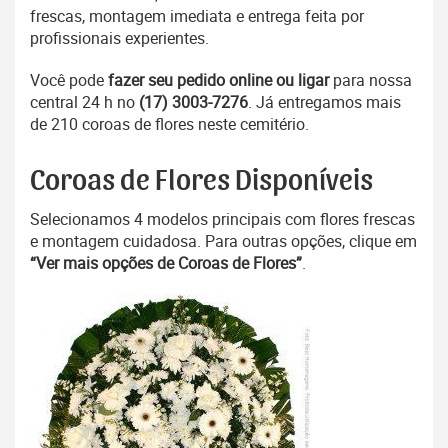
frescas, montagem imediata e entrega feita por
profissionais experientes.
Você pode
fazer seu pedido online ou ligar
para nossa
central 24 h no
(17) 3003-7276
. Já entregamos mais
de 210 coroas de flores neste cemitério.
Coroas de Flores Disponíveis
Selecionamos 4 modelos principais com flores frescas
e montagem cuidadosa. Para outras opções, clique em
“Ver mais opções de Coroas de Flores”
.