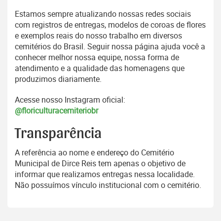
Estamos sempre atualizando nossas redes sociais
com registros de entregas, modelos de coroas de flores
e exemplos reais do nosso trabalho em diversos
cemitérios do Brasil. Seguir nossa página ajuda você a
conhecer melhor nossa equipe, nossa forma de
atendimento e a qualidade das homenagens que
produzimos diariamente.
Acesse nosso Instagram oficial:
@floriculturacemiteriobr
Transparência
A referência ao nome e endereço do Cemitério
Municipal de Dirce Reis tem apenas o objetivo de
informar que realizamos entregas nessa localidade.
Não possuímos vínculo institucional com o cemitério.