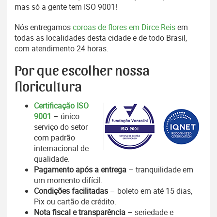
mas só a gente tem ISO 9001!
Nós entregamos
coroas de flores em Dirce Reis
em
todas as localidades desta cidade e de todo Brasil,
com atendimento 24 horas.
Por que escolher nossa
floricultura
Certificação ISO
9001
– único
serviço do setor
com padrão
internacional de
qualidade.
Pagamento após a entrega
– tranquilidade em
um momento difícil.
Condições facilitadas
– boleto em até 15 dias,
Pix ou cartão de crédito.
Nota fiscal e transparência
– seriedade e