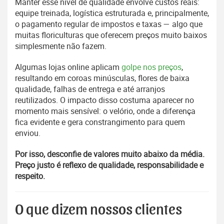
Manter esse nível de qualidade envolve custos reais:
equipe treinada, logística estruturada e, principalmente,
o pagamento regular de impostos e taxas — algo que
muitas floriculturas que oferecem preços muito baixos
simplesmente não fazem.
Algumas lojas online aplicam
golpe nos preços
,
resultando em coroas minúsculas, flores de baixa
qualidade, falhas de entrega e até arranjos
reutilizados. O impacto disso costuma aparecer no
momento mais sensível: o velório, onde a diferença
fica evidente e gera constrangimento para quem
enviou.
Por isso, desconfie de valores muito abaixo da média.
Preço justo é reflexo de qualidade, responsabilidade e
respeito.
O que dizem nossos clientes