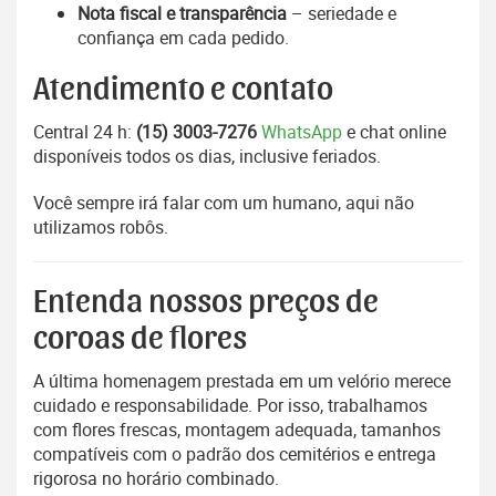
Nota fiscal e transparência
– seriedade e
confiança em cada pedido.
Atendimento e contato
Central 24 h:
(15) 3003-7276
WhatsApp
e chat online
disponíveis todos os dias, inclusive feriados.
Você sempre irá falar com um humano, aqui não
utilizamos robôs.
Entenda nossos preços de
coroas de flores
A última homenagem prestada em um velório merece
cuidado e responsabilidade. Por isso, trabalhamos
com flores frescas, montagem adequada, tamanhos
compatíveis com o padrão dos cemitérios e entrega
rigorosa no horário combinado.