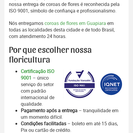
nossa entrega de coroas de flores é reconhecida pela
ISO 9001, símbolo de confiança e profissionalismo.
Nós entregamos
coroas de flores em Guapiara
em
todas as localidades desta cidade e de todo Brasil,
com atendimento 24 horas.
Por que escolher nossa
floricultura
Certificação ISO
9001
– único
serviço do setor
com padrão
internacional de
qualidade.
Pagamento após a entrega
– tranquilidade em
um momento difícil.
Condições facilitadas
– boleto em até 15 dias,
Pix ou cartão de crédito.