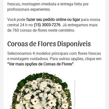
frescas, montagem imediata e entrega feita por
profissionais experientes.
Você pode
fazer seu pedido online ou ligar
para nossa
central 24 h no
(15) 3003-7276
. Já entregamos mais
de 760 coroas de flores neste cemitério.
Coroas de Flores Disponíveis
Selecionamos 4 modelos principais com flores frescas
e montagem cuidadosa. Para outras opções, clique em
“Ver mais opções de Coroas de Flores”
.