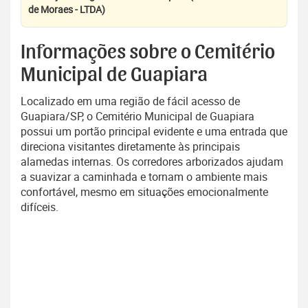
de Moraes - LTDA)
Informações sobre o Cemitério
Municipal de Guapiara
Localizado em uma região de fácil acesso de
Guapiara/SP, o Cemitério Municipal de Guapiara
possui um portão principal evidente e uma entrada que
direciona visitantes diretamente às principais
alamedas internas. Os corredores arborizados ajudam
a suavizar a caminhada e tornam o ambiente mais
confortável, mesmo em situações emocionalmente
difíceis.