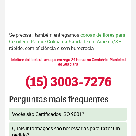
Se precisar, também entregamos
coroas de flores para
Cemitério Parque Colina da Saudade em Aracaju/SE
rápido, com eficiência e sem burocracia.
Telefone da Floricultura que entrega 24 horas no Cemitério: Municipal
de Guapiara
(15) 3003-7276
Perguntas mais frequentes
Vocês são Certificados ISO 9001?
Quais informações são necessárias para fazer um
pedido?