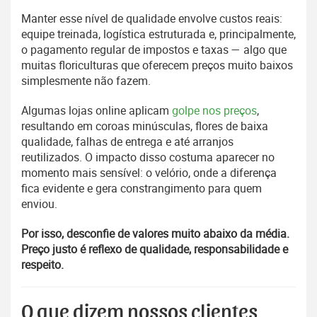
Manter esse nível de qualidade envolve custos reais:
equipe treinada, logística estruturada e, principalmente,
o pagamento regular de impostos e taxas — algo que
muitas floriculturas que oferecem preços muito baixos
simplesmente não fazem.
Algumas lojas online aplicam
golpe nos preços
,
resultando em coroas minúsculas, flores de baixa
qualidade, falhas de entrega e até arranjos
reutilizados. O impacto disso costuma aparecer no
momento mais sensível: o velório, onde a diferença
fica evidente e gera constrangimento para quem
enviou.
Por isso, desconfie de valores muito abaixo da média.
Preço justo é reflexo de qualidade, responsabilidade e
respeito.
O que dizem nossos clientes