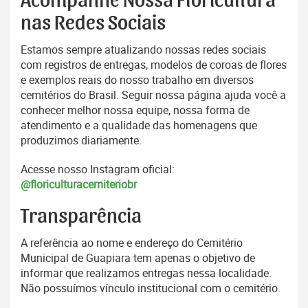
Acompanhe Nossa Floricultura
nas Redes Sociais
Estamos sempre atualizando nossas redes sociais
com registros de entregas, modelos de coroas de flores
e exemplos reais do nosso trabalho em diversos
cemitérios do Brasil. Seguir nossa página ajuda você a
conhecer melhor nossa equipe, nossa forma de
atendimento e a qualidade das homenagens que
produzimos diariamente.
Acesse nosso Instagram oficial:
@floriculturacemiteriobr
Transparência
A referência ao nome e endereço do Cemitério
Municipal de Guapiara tem apenas o objetivo de
informar que realizamos entregas nessa localidade.
Não possuímos vínculo institucional com o cemitério.