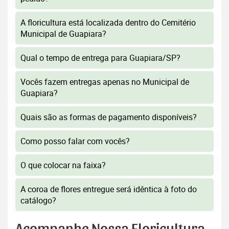
A floricultura está localizada dentro do Cemitério
Municipal de Guapiara?
Qual o tempo de entrega para Guapiara/SP?
Vocês fazem entregas apenas no Municipal de
Guapiara?
Quais são as formas de pagamento disponíveis?
Como posso falar com vocês?
O que colocar na faixa?
A coroa de flores entregue será idêntica à foto do
catálogo?