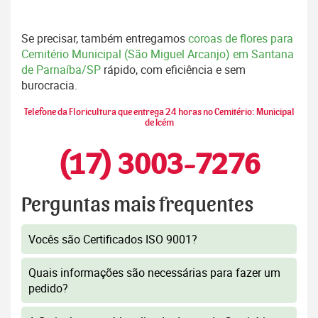
Se precisar, também entregamos
coroas de flores para
Cemitério Municipal (São Miguel Arcanjo) em Santana
de Parnaíba/SP
rápido, com eficiência e sem
burocracia.
Telefone da Floricultura que entrega 24 horas no Cemitério: Municipal
de Icém
(17) 3003-7276
Perguntas mais frequentes
Vocês são Certificados ISO 9001?
Quais informações são necessárias para fazer um
pedido?