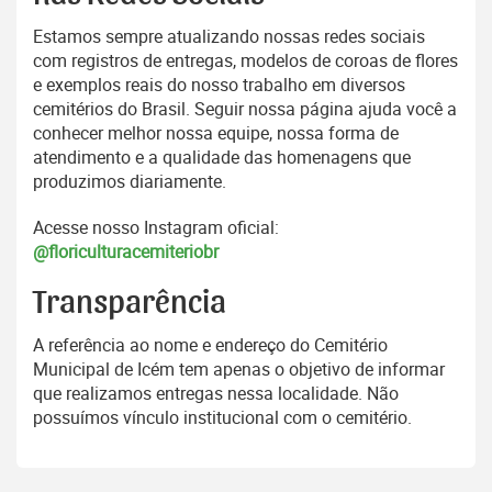
Estamos sempre atualizando nossas redes sociais
com registros de entregas, modelos de coroas de flores
e exemplos reais do nosso trabalho em diversos
cemitérios do Brasil. Seguir nossa página ajuda você a
conhecer melhor nossa equipe, nossa forma de
atendimento e a qualidade das homenagens que
produzimos diariamente.
Acesse nosso Instagram oficial:
@floriculturacemiteriobr
Transparência
A referência ao nome e endereço do Cemitério
Municipal de Icém tem apenas o objetivo de informar
que realizamos entregas nessa localidade. Não
possuímos vínculo institucional com o cemitério.