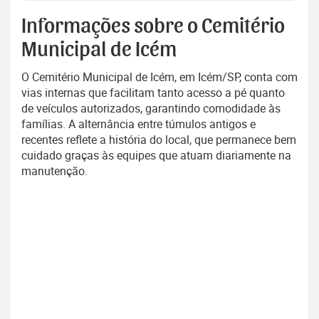
Informações sobre o Cemitério
Municipal de Icém
O Cemitério Municipal de Icém, em Icém/SP, conta com
vias internas que facilitam tanto acesso a pé quanto
de veículos autorizados, garantindo comodidade às
famílias. A alternância entre túmulos antigos e
recentes reflete a história do local, que permanece bem
cuidado graças às equipes que atuam diariamente na
manutenção.