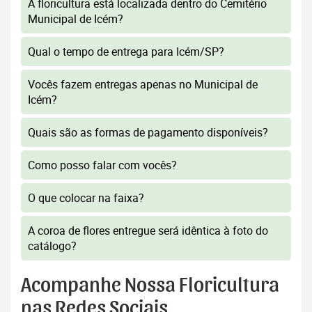
A floricultura está localizada dentro do Cemitério
Municipal de Icém?
Qual o tempo de entrega para Icém/SP?
Vocês fazem entregas apenas no Municipal de
Icém?
Quais são as formas de pagamento disponíveis?
Como posso falar com vocês?
O que colocar na faixa?
A coroa de flores entregue será idêntica à foto do
catálogo?
Acompanhe Nossa Floricultura
nas Redes Sociais