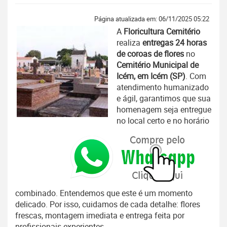
Página atualizada em: 06/11/2025 05:22
A
Floricultura Cemitério
realiza
entregas 24 horas
de coroas de flores
no
Cemitério Municipal de
Icém, em Icém (SP)
. Com
atendimento humanizado
e ágil, garantimos que sua
homenagem seja entregue
no local certo e no horário
combinado. Entendemos que este é um momento
delicado. Por isso, cuidamos de cada detalhe: flores
frescas, montagem imediata e entrega feita por
profissionais experientes.