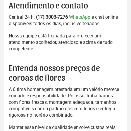
Atendimento e contato
Central 24 h:
(17) 3003-7276
WhatsApp
e chat online
disponíveis todos os dias, inclusive feriados.
Nossa equipe está treinada para oferecer um
atendimento acolhedor, atencioso e acima de tudo
competente.
Entenda nossos preços de
coroas de flores
A última homenagem prestada em um velório merece
cuidado e responsabilidade. Por isso, trabalhamos
com flores frescas, montagem adequada, tamanhos
compatíveis com o padrão dos cemitérios e entrega
rigorosa no horário combinado.
Manter esse nível de qualidade envolve custos reais: