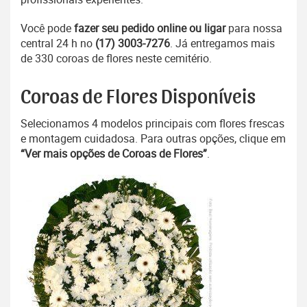
Você pode
fazer seu pedido online ou ligar
para nossa
central 24 h no
(17) 3003-7276
. Já entregamos mais
de 330 coroas de flores neste cemitério.
Coroas de Flores Disponíveis
Selecionamos 4 modelos principais com flores frescas
e montagem cuidadosa. Para outras opções, clique em
“Ver mais opções de Coroas de Flores”
.