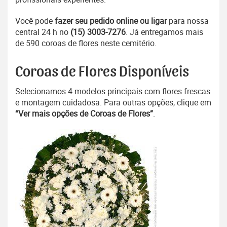
Você pode
fazer seu pedido online ou ligar
para nossa
central 24 h no
(15) 3003-7276
. Já entregamos mais
de 590 coroas de flores neste cemitério.
Coroas de Flores Disponíveis
Selecionamos 4 modelos principais com flores frescas
e montagem cuidadosa. Para outras opções, clique em
“Ver mais opções de Coroas de Flores”
.