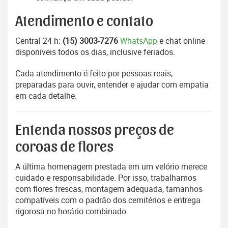
Atendimento e contato
Central 24 h:
(15) 3003-7276
WhatsApp
e chat online
disponíveis todos os dias, inclusive feriados.
Cada atendimento é feito por pessoas reais,
preparadas para ouvir, entender e ajudar com empatia
em cada detalhe.
Entenda nossos preços de
coroas de flores
A última homenagem prestada em um velório merece
cuidado e responsabilidade. Por isso, trabalhamos
com flores frescas, montagem adequada, tamanhos
compatíveis com o padrão dos cemitérios e entrega
rigorosa no horário combinado.