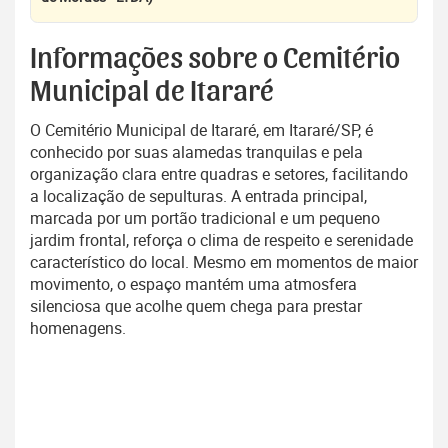
Informações sobre o Cemitério
Municipal de Itararé
O Cemitério Municipal de Itararé, em Itararé/SP, é
conhecido por suas alamedas tranquilas e pela
organização clara entre quadras e setores, facilitando
a localização de sepulturas. A entrada principal,
marcada por um portão tradicional e um pequeno
jardim frontal, reforça o clima de respeito e serenidade
característico do local. Mesmo em momentos de maior
movimento, o espaço mantém uma atmosfera
silenciosa que acolhe quem chega para prestar
homenagens.