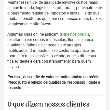
Manter esse nível de qualidade envolve custos reais:
equipe treinada, logística estruturada e, principalmente,
o pagamento regular de impostos e taxas — algo que
muitas floriculturas que oferecem preços muito baixos
simplesmente não fazem.
Algumas lojas online aplicam
golpe nos preços
,
resultando em coroas minúsculas, flores de baixa
qualidade, falhas de entrega e até arranjos
reutilizados. O impacto disso costuma aparecer no
momento mais sensível: o velório, onde a diferença
fica evidente e gera constrangimento para quem
enviou.
Por isso, desconfie de valores muito abaixo da média.
Preço justo é reflexo de qualidade, responsabilidade e
respeito.
O que dizem nossos clientes