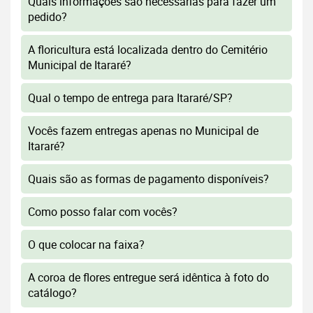
Quais informações são necessárias para fazer um
pedido?
A floricultura está localizada dentro do Cemitério
Municipal de Itararé?
Qual o tempo de entrega para Itararé/SP?
Vocês fazem entregas apenas no Municipal de
Itararé?
Quais são as formas de pagamento disponíveis?
Como posso falar com vocês?
O que colocar na faixa?
A coroa de flores entregue será idêntica à foto do
catálogo?