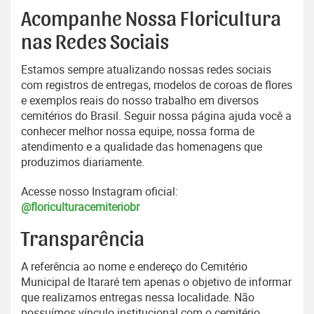
Acompanhe Nossa Floricultura
nas Redes Sociais
Estamos sempre atualizando nossas redes sociais
com registros de entregas, modelos de coroas de flores
e exemplos reais do nosso trabalho em diversos
cemitérios do Brasil. Seguir nossa página ajuda você a
conhecer melhor nossa equipe, nossa forma de
atendimento e a qualidade das homenagens que
produzimos diariamente.
Acesse nosso Instagram oficial:
@floriculturacemiteriobr
Transparência
A referência ao nome e endereço do Cemitério
Municipal de Itararé tem apenas o objetivo de informar
que realizamos entregas nessa localidade. Não
possuímos vínculo institucional com o cemitério.