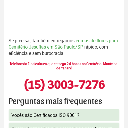
Se precisar, também entregamos
coroas de flores para
Cemitério Jesuítas em São Paulo/SP
rápido, com
eficiência e sem burocracia.
Telefone da Floricultura que entrega 24 horas no Cemitério: Municipal
de Itararé
(15) 3003-7276
Perguntas mais frequentes
Vocês são Certificados ISO 9001?