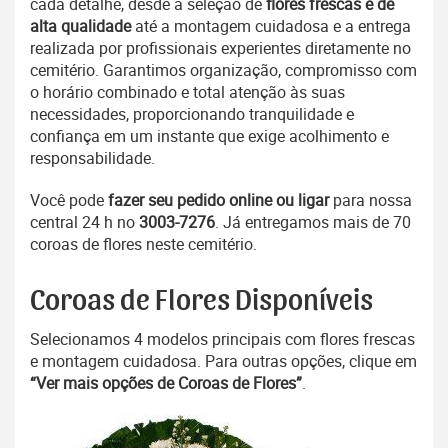
cada detalhe, desde a seleção de
flores frescas e de
alta qualidade
até a montagem cuidadosa e a entrega
realizada por profissionais experientes diretamente no
cemitério. Garantimos organização, compromisso com
o horário combinado e total atenção às suas
necessidades, proporcionando tranquilidade e
confiança em um instante que exige acolhimento e
responsabilidade.
Você pode
fazer seu pedido online ou ligar
para nossa
central 24 h no
3003-7276
. Já entregamos mais de 70
coroas de flores neste cemitério.
Coroas de Flores Disponíveis
Selecionamos 4 modelos principais com flores frescas
e montagem cuidadosa. Para outras opções, clique em
“Ver mais opções de Coroas de Flores”
.