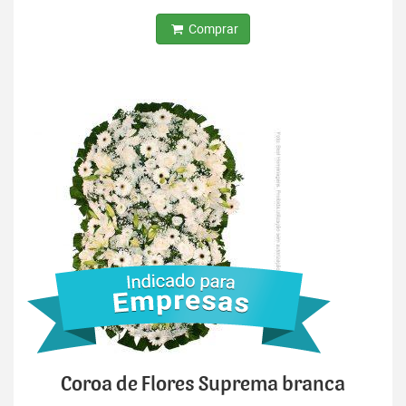
Comprar
Coroa de Flores Suprema branca