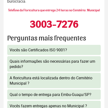
burocracia.
Telefone da Floricultura que entrega 24 horas no Cemitério: Municipal
3003-7276
Perguntas mais frequentes
Vocês são Certificados ISO 9001?
Quais informações são necessárias para fazer um
pedido?
A floricultura está localizada dentro do Cemitério
Municipal ?
Qual o tempo de entrega para Embu-Guaçu/SP?
Vocês fazem entregas apenas no Municipal ?