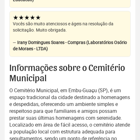
★★★★★
Vocês são muito atenciosos e ágeis na resolução da
solicitação. Muito obrigada.
—
Irany Domingues Soares - Compras (Laboratórios Osório
de Moraes - LTDA)
Informações sobre o Cemitério
Municipal
O Cemitério Municipal, em Embu-Guaçu (SP), é um
espaço tradicional da cidade destinado a homenagens
e despedidas, oferecendo um ambiente simples e
respeitoso para que familiares e amigos possam
prestar suas últimas homenagens com serenidade.
Localizado em área de fácil acesso, o cemitério atende
a população local com estrutura adequada para
sepultamentos, sendo um ponto de referência no