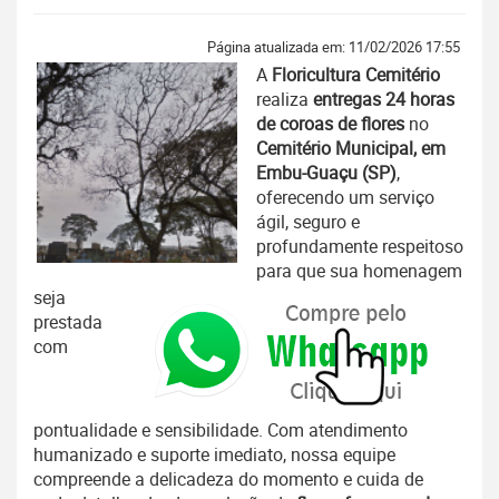
Página atualizada em: 11/02/2026 17:55
A
Floricultura Cemitério
realiza
entregas 24 horas
de coroas de flores
no
Cemitério Municipal, em
Embu-Guaçu (SP)
,
oferecendo um serviço
ágil, seguro e
profundamente respeitoso
para que sua homenagem
seja
prestada
com
pontualidade e sensibilidade. Com atendimento
humanizado e suporte imediato, nossa equipe
compreende a delicadeza do momento e cuida de