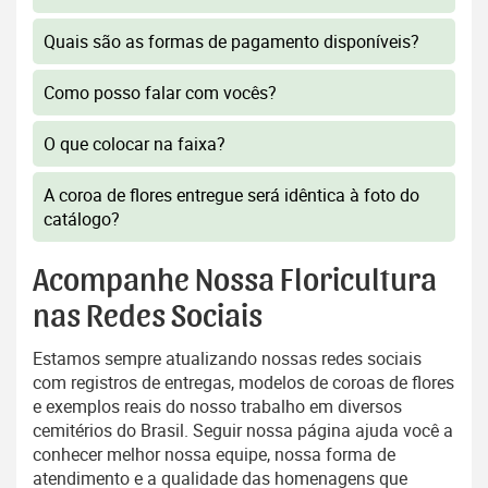
Quais são as formas de pagamento disponíveis?
Como posso falar com vocês?
O que colocar na faixa?
A coroa de flores entregue será idêntica à foto do
catálogo?
Acompanhe Nossa Floricultura
nas Redes Sociais
Estamos sempre atualizando nossas redes sociais
com registros de entregas, modelos de coroas de flores
e exemplos reais do nosso trabalho em diversos
cemitérios do Brasil. Seguir nossa página ajuda você a
conhecer melhor nossa equipe, nossa forma de
atendimento e a qualidade das homenagens que