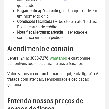
internacional de
qualidade.
Pagamento após a entrega
– tranquilidade em
um momento difícil.
Condições facilitadas
– boleto em até 15 dias,
Pix ou cartão de crédito.
Nota fiscal e transparência
– seriedade e
confiança em cada pedido.
Atendimento e contato
Central 24 h:
3003-7276
WhatsApp
e chat online
disponíveis todos os dias, inclusive feriados.
Valorizamos o contato humano: aqui, cada ligação é
tratada com atenção, sensibilidade e dedicação
genuína.
Entenda nossos preços de