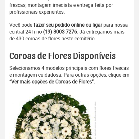
frescas, montagem imediata e entrega feita por
profissionais experientes.
Você pode
fazer seu pedido online ou ligar
para nossa
central 24 h no
(19) 3003-7276
. Já entregamos mais
de 430 coroas de flores neste cemitério.
Coroas de Flores Disponíveis
Selecionamos 4 modelos principais com flores frescas
e montagem cuidadosa. Para outras opções, clique em
“Ver mais opções de Coroas de Flores”
.