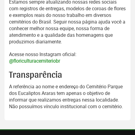
Estamos sempre atualizando nossas redes sociais
com registros de entregas, modelos de coroas de flores
e exemplos reais do nosso trabalho em diversos
cemitérios do Brasil. Seguir nossa página ajuda você a
conhecer melhor nossa equipe, nossa forma de
atendimento e a qualidade das homenagens que
produzimos diariamente.
Acesse nosso Instagram oficial:
@floriculturacemiteriobr
Transparência
A referência ao nome e endereço do Cemitério Parque
dos Eucaliptos Araras tem apenas o objetivo de
informar que realizamos entregas nessa localidade.
Não possuímos vínculo institucional com o cemitério.