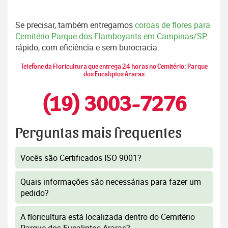
Se precisar, também entregamos
coroas de flores para
Cemitério Parque dos Flamboyants em Campinas/SP
rápido, com eficiência e sem burocracia.
Telefone da Floricultura que entrega 24 horas no Cemitério: Parque
dos Eucaliptos Araras
(19) 3003-7276
Perguntas mais frequentes
Vocês são Certificados ISO 9001?
Quais informações são necessárias para fazer um
pedido?
A floricultura está localizada dentro do Cemitério