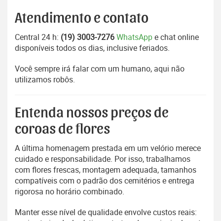
Atendimento e contato
Central 24 h:
(19) 3003-7276
WhatsApp
e chat online
disponíveis todos os dias, inclusive feriados.
Você sempre irá falar com um humano, aqui não
utilizamos robôs.
Entenda nossos preços de
coroas de flores
A última homenagem prestada em um velório merece
cuidado e responsabilidade. Por isso, trabalhamos
com flores frescas, montagem adequada, tamanhos
compatíveis com o padrão dos cemitérios e entrega
rigorosa no horário combinado.
Manter esse nível de qualidade envolve custos reais: