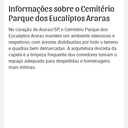
Informações sobre o Cemitério
Parque dos Eucaliptos Araras
No coração de Araras/SP, o Cemitério Parque dos
Eucaliptos Araras mantém um ambiente silencioso e
respeitoso, com árvores distribuídas por todo o terreno
e quadras bem demarcadas. A arquitetura discreta da
capela e a limpeza frequente dos corredores tornam o
espaço adequado para despedidas e homenagens
mais íntimas.