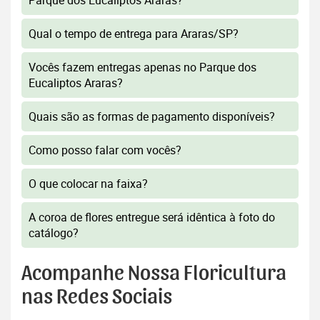
Parque dos Eucaliptos Araras?
Qual o tempo de entrega para Araras/SP?
Vocês fazem entregas apenas no Parque dos
Eucaliptos Araras?
Quais são as formas de pagamento disponíveis?
Como posso falar com vocês?
O que colocar na faixa?
A coroa de flores entregue será idêntica à foto do
catálogo?
Acompanhe Nossa Floricultura
nas Redes Sociais