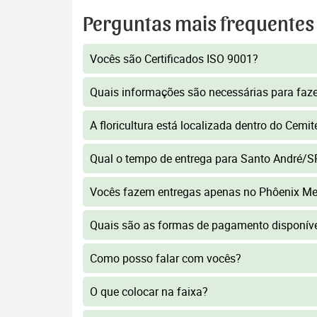
Perguntas mais frequentes
Vocês são Certificados ISO 9001?
Quais informações são necessárias para faz
A floricultura está localizada dentro do Cemi
Qual o tempo de entrega para Santo André/S
Vocês fazem entregas apenas no Phôenix Me
Quais são as formas de pagamento disponív
Como posso falar com vocês?
O que colocar na faixa?