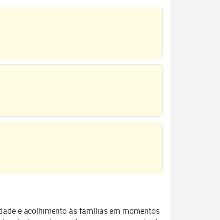
lidade e acolhimento às famílias em momentos