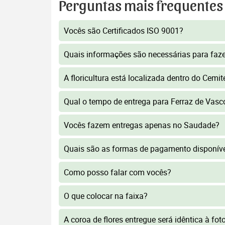
Perguntas mais frequentes
Vocês são Certificados ISO 9001?
Quais informações são necessárias para faz
A floricultura está localizada dentro do Cemi
Qual o tempo de entrega para Ferraz de Vas
Vocês fazem entregas apenas no Saudade?
Quais são as formas de pagamento disponív
Como posso falar com vocês?
O que colocar na faixa?
A coroa de flores entregue será idêntica à fo