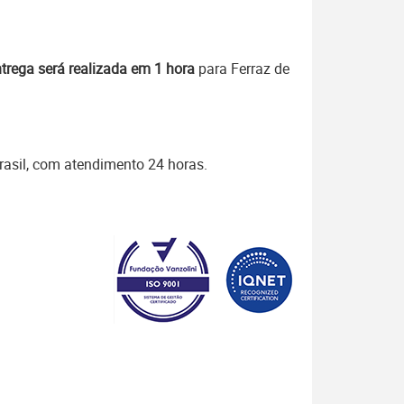
trega será realizada em 1 hora
para Ferraz de
rasil, com atendimento 24 horas.