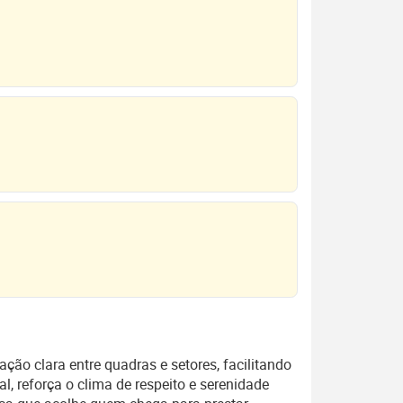
ão clara entre quadras e setores, facilitando
l, reforça o clima de respeito e serenidade