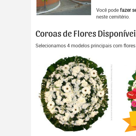
Você pode
fazer s
neste cemitério.
Coroas de Flores Disponívei
Selecionamos 4 modelos principais com flores