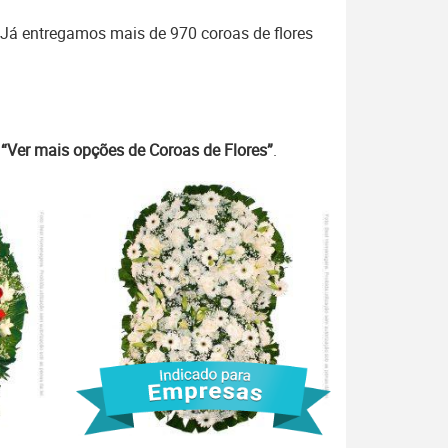
 Já entregamos mais de 970 coroas de flores
m
“Ver mais opções de Coroas de Flores”
.