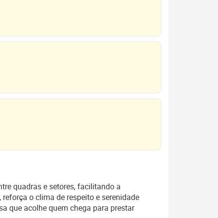
tre quadras e setores, facilitando a
 reforça o clima de respeito e serenidade
sa que acolhe quem chega para prestar