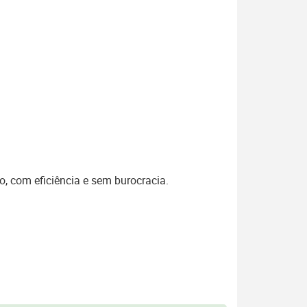
o, com eficiência e sem burocracia.