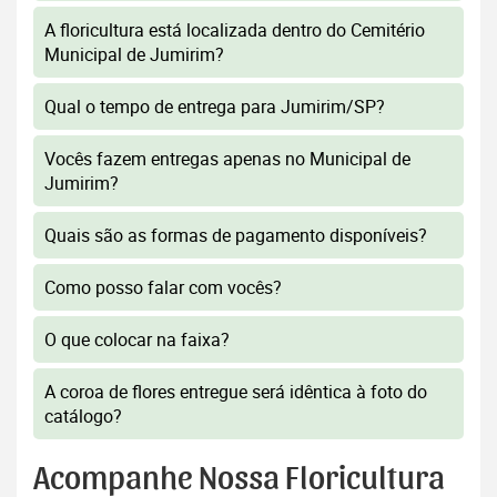
A floricultura está localizada dentro do Cemitério
Municipal de Jumirim?
Qual o tempo de entrega para Jumirim/SP?
Vocês fazem entregas apenas no Municipal de
Jumirim?
Quais são as formas de pagamento disponíveis?
Como posso falar com vocês?
O que colocar na faixa?
A coroa de flores entregue será idêntica à foto do
catálogo?
Acompanhe Nossa Floricultura