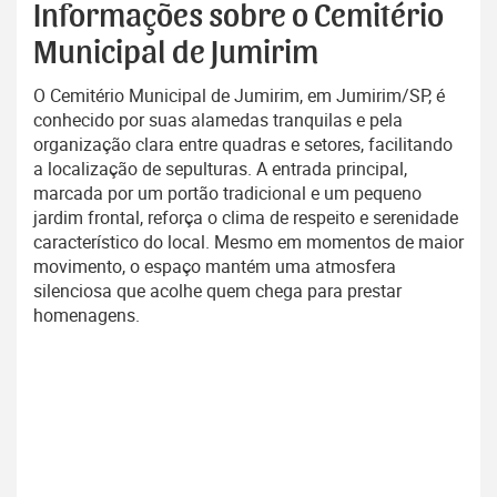
Informações sobre o Cemitério
Municipal de Jumirim
O Cemitério Municipal de Jumirim, em Jumirim/SP, é
conhecido por suas alamedas tranquilas e pela
organização clara entre quadras e setores, facilitando
a localização de sepulturas. A entrada principal,
marcada por um portão tradicional e um pequeno
jardim frontal, reforça o clima de respeito e serenidade
característico do local. Mesmo em momentos de maior
movimento, o espaço mantém uma atmosfera
silenciosa que acolhe quem chega para prestar
homenagens.