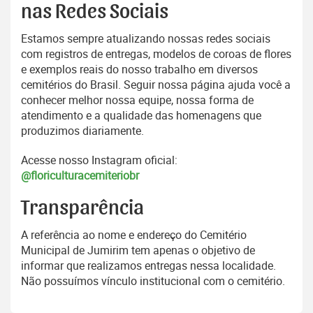
nas Redes Sociais
Estamos sempre atualizando nossas redes sociais
com registros de entregas, modelos de coroas de flores
e exemplos reais do nosso trabalho em diversos
cemitérios do Brasil. Seguir nossa página ajuda você a
conhecer melhor nossa equipe, nossa forma de
atendimento e a qualidade das homenagens que
produzimos diariamente.
Acesse nosso Instagram oficial:
@floriculturacemiteriobr
Transparência
A referência ao nome e endereço do Cemitério
Municipal de Jumirim tem apenas o objetivo de
informar que realizamos entregas nessa localidade.
Não possuímos vínculo institucional com o cemitério.