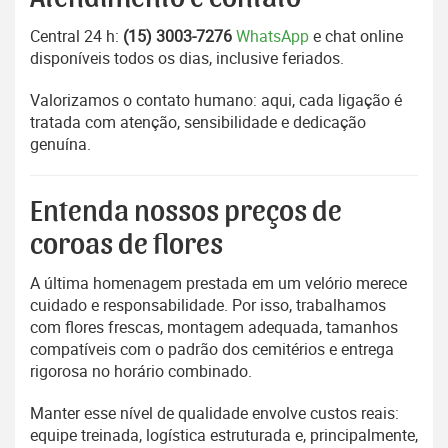
Central 24 h:
(15) 3003-7276
WhatsApp
e chat online
disponíveis todos os dias, inclusive feriados.
Valorizamos o contato humano: aqui, cada ligação é
tratada com atenção, sensibilidade e dedicação
genuína.
Entenda nossos preços de
coroas de flores
A última homenagem prestada em um velório merece
cuidado e responsabilidade. Por isso, trabalhamos
com flores frescas, montagem adequada, tamanhos
compatíveis com o padrão dos cemitérios e entrega
rigorosa no horário combinado.
Manter esse nível de qualidade envolve custos reais:
equipe treinada, logística estruturada e, principalmente,