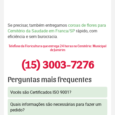
Se precisar, também entregamos
coroas de flores para
Cemitério da Saudade em Franca/SP
rápido, com
eficiência e sem burocracia.
Telefone da Floricultura que entrega 24 horas no Cemitério: Municipal
de Jumirim
(15) 3003-7276
Perguntas mais frequentes
Vocês são Certificados ISO 9001?
Quais informações são necessárias para fazer um
pedido?