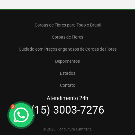
Coroas de Flores para Todo o Brasil
Coroas de Flores
Cuidado com Preços enganosos de Coroas de Flores
Depoimentos
Estados
Contato
Atendimento 24h
(15) 3003-7276
2
© 2026 Floricultura Cemitério