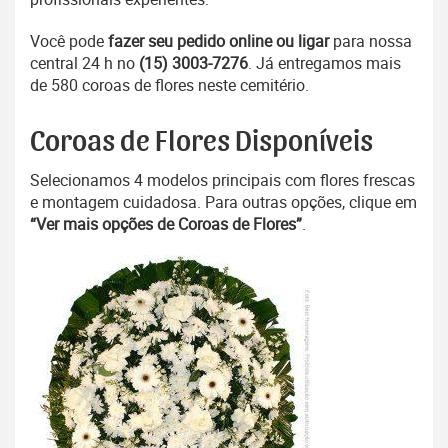
Você pode
fazer seu pedido online ou ligar
para nossa
central 24 h no
(15) 3003-7276
. Já entregamos mais
de 580 coroas de flores neste cemitério.
Coroas de Flores Disponíveis
Selecionamos 4 modelos principais com flores frescas
e montagem cuidadosa. Para outras opções, clique em
“Ver mais opções de Coroas de Flores”
.