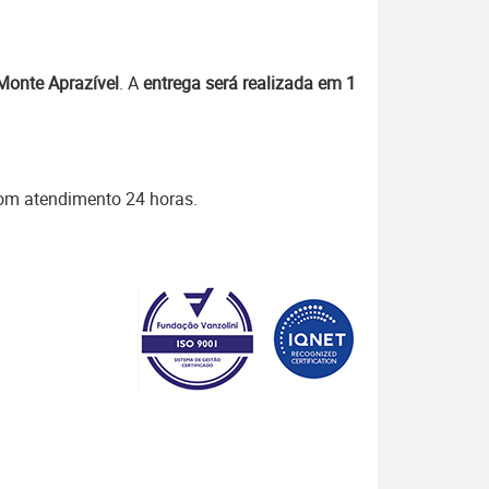
Monte Aprazível
. A
entrega será realizada em 1
com atendimento 24 horas.