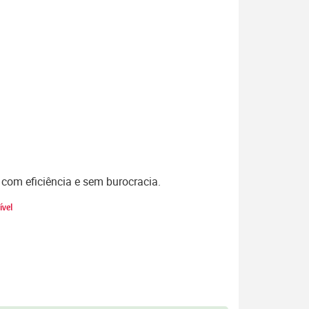
 com eficiência e sem burocracia.
ível