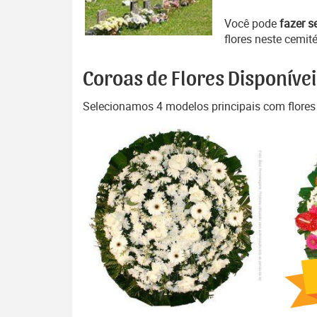
Você pode
fazer s
flores neste cemité
Coroas de Flores Disponívei
Selecionamos 4 modelos principais com flores