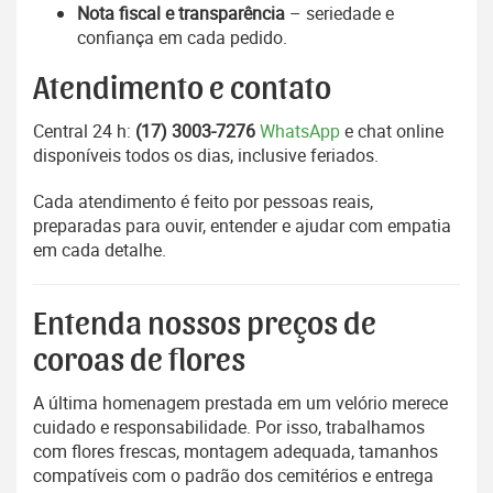
Nota fiscal e transparência
– seriedade e
confiança em cada pedido.
Atendimento e contato
Central 24 h:
(17) 3003-7276
WhatsApp
e chat online
disponíveis todos os dias, inclusive feriados.
Cada atendimento é feito por pessoas reais,
preparadas para ouvir, entender e ajudar com empatia
em cada detalhe.
Entenda nossos preços de
coroas de flores
A última homenagem prestada em um velório merece
cuidado e responsabilidade. Por isso, trabalhamos
com flores frescas, montagem adequada, tamanhos
compatíveis com o padrão dos cemitérios e entrega