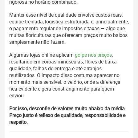
rigorosa no horário combinado.
Manter esse nível de qualidade envolve custos reais:
equipe treinada, logística estruturada e, principalmente,
o pagamento regular de impostos e taxas — algo que
muitas floriculturas que oferecem preços muito baixos
simplesmente não fazem.
Algumas lojas online aplicam
golpe nos preços
,
resultando em coroas minúsculas, flores de baixa
qualidade, falhas de entrega e até arranjos
reutilizados. O impacto disso costuma aparecer no
momento mais sensível: o velório, onde a diferença
fica evidente e gera constrangimento para quem
enviou.
Por isso, desconfie de valores muito abaixo da média.
Preço justo é reflexo de qualidade, responsabilidade e
respeito.