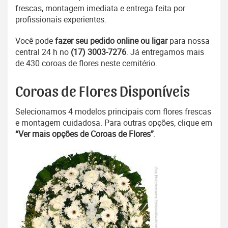
frescas, montagem imediata e entrega feita por
profissionais experientes.
Você pode
fazer seu pedido online ou ligar
para nossa
central 24 h no
(17) 3003-7276
. Já entregamos mais
de 430 coroas de flores neste cemitério.
Coroas de Flores Disponíveis
Selecionamos 4 modelos principais com flores frescas
e montagem cuidadosa. Para outras opções, clique em
“Ver mais opções de Coroas de Flores”
.