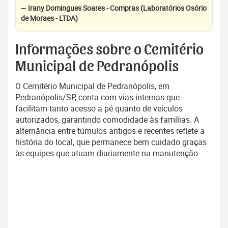
—
Irany Domingues Soares - Compras (Laboratórios Osório
de Moraes - LTDA)
Informações sobre o Cemitério
Municipal de Pedranópolis
O Cemitério Municipal de Pedranópolis, em
Pedranópolis/SP, conta com vias internas que
facilitam tanto acesso a pé quanto de veículos
autorizados, garantindo comodidade às famílias. A
alternância entre túmulos antigos e recentes reflete a
história do local, que permanece bem cuidado graças
às equipes que atuam diariamente na manutenção.