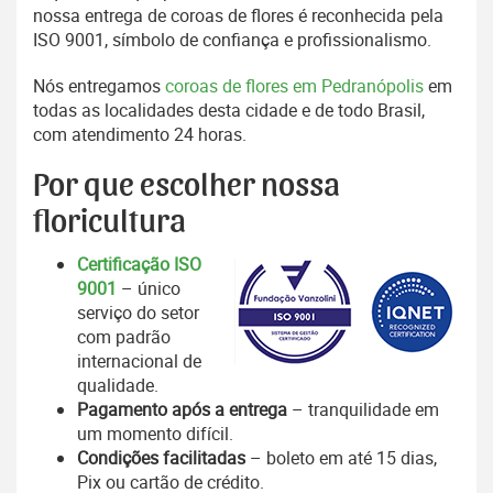
nossa entrega de coroas de flores é reconhecida pela
ISO 9001, símbolo de confiança e profissionalismo.
Nós entregamos
coroas de flores em Pedranópolis
em
todas as localidades desta cidade e de todo Brasil,
com atendimento 24 horas.
Por que escolher nossa
floricultura
Certificação ISO
9001
– único
serviço do setor
com padrão
internacional de
qualidade.
Pagamento após a entrega
– tranquilidade em
um momento difícil.
Condições facilitadas
– boleto em até 15 dias,
Pix ou cartão de crédito.