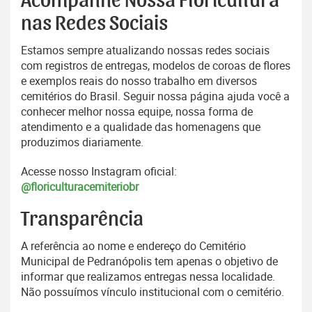
Acompanhe Nossa Floricultura
nas Redes Sociais
Estamos sempre atualizando nossas redes sociais
com registros de entregas, modelos de coroas de flores
e exemplos reais do nosso trabalho em diversos
cemitérios do Brasil. Seguir nossa página ajuda você a
conhecer melhor nossa equipe, nossa forma de
atendimento e a qualidade das homenagens que
produzimos diariamente.
Acesse nosso Instagram oficial:
@floriculturacemiteriobr
Transparência
A referência ao nome e endereço do Cemitério
Municipal de Pedranópolis tem apenas o objetivo de
informar que realizamos entregas nessa localidade.
Não possuímos vínculo institucional com o cemitério.