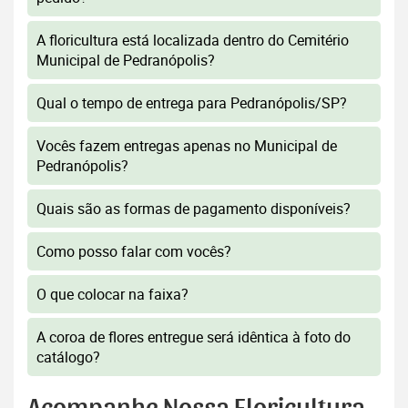
A floricultura está localizada dentro do Cemitério
Municipal de Pedranópolis?
Qual o tempo de entrega para Pedranópolis/SP?
Vocês fazem entregas apenas no Municipal de
Pedranópolis?
Quais são as formas de pagamento disponíveis?
Como posso falar com vocês?
O que colocar na faixa?
A coroa de flores entregue será idêntica à foto do
catálogo?