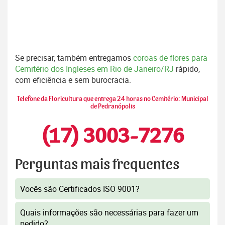
Se precisar, também entregamos
coroas de flores para
Cemitério dos Ingleses em Rio de Janeiro/RJ
rápido,
com eficiência e sem burocracia.
Telefone da Floricultura que entrega 24 horas no Cemitério: Municipal
de Pedranópolis
(17) 3003-7276
Perguntas mais frequentes
Vocês são Certificados ISO 9001?
Quais informações são necessárias para fazer um
pedido?