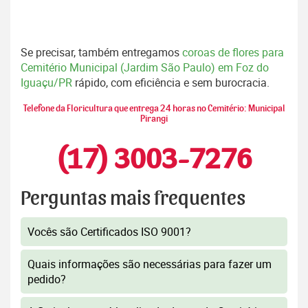
Se precisar, também entregamos
coroas de flores para
Cemitério Municipal (Jardim São Paulo) em Foz do
Iguaçu/PR
rápido, com eficiência e sem burocracia.
Telefone da Floricultura que entrega 24 horas no Cemitério: Municipal
Pirangi
(17) 3003-7276
Perguntas mais frequentes
Vocês são Certificados ISO 9001?
Quais informações são necessárias para fazer um
pedido?