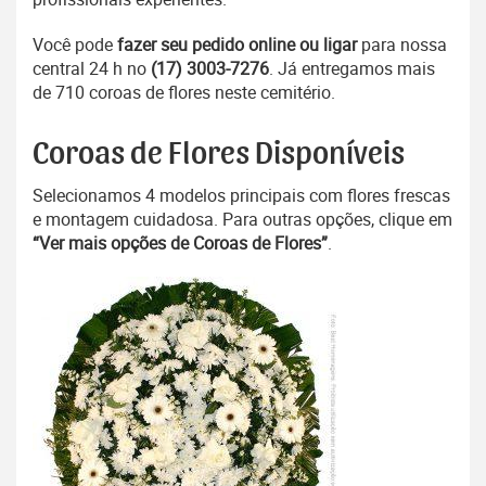
Você pode
fazer seu pedido online ou ligar
para nossa
central 24 h no
(17) 3003-7276
. Já entregamos mais
de 710 coroas de flores neste cemitério.
Coroas de Flores Disponíveis
Selecionamos 4 modelos principais com flores frescas
e montagem cuidadosa. Para outras opções, clique em
“Ver mais opções de Coroas de Flores”
.