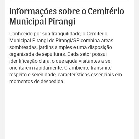
Informações sobre o Cemitério
Municipal Pirangi
Conhecido por sua tranquilidade, o Cemitério
Municipal Pirangi de Pirangi/SP combina áreas
sombreadas, jardins simples e uma disposição
organizada de sepulturas. Cada setor possui
identificação clara, o que ajuda visitantes a se
orientarem rapidamente. O ambiente transmite
respeito e serenidade, características essenciais em
momentos de despedida.