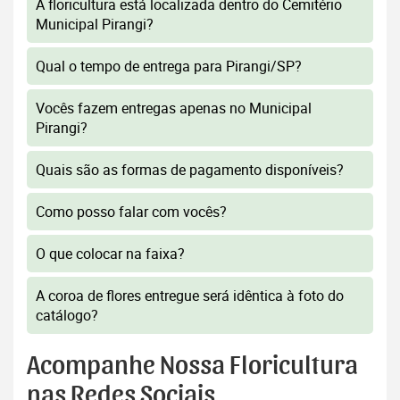
A floricultura está localizada dentro do Cemitério
Municipal Pirangi?
Qual o tempo de entrega para Pirangi/SP?
Vocês fazem entregas apenas no Municipal
Pirangi?
Quais são as formas de pagamento disponíveis?
Como posso falar com vocês?
O que colocar na faixa?
A coroa de flores entregue será idêntica à foto do
catálogo?
Acompanhe Nossa Floricultura
nas Redes Sociais