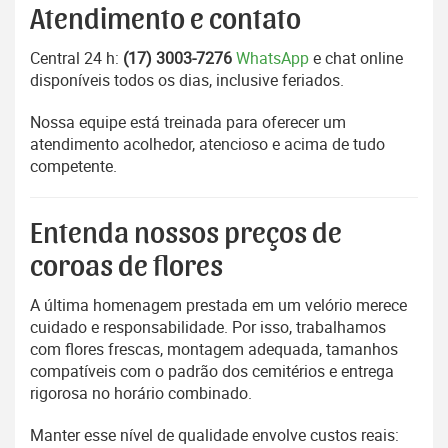
Atendimento e contato
Central 24 h:
(17) 3003-7276
WhatsApp
e chat online
disponíveis todos os dias, inclusive feriados.
Nossa equipe está treinada para oferecer um
atendimento acolhedor, atencioso e acima de tudo
competente.
Entenda nossos preços de
coroas de flores
A última homenagem prestada em um velório merece
cuidado e responsabilidade. Por isso, trabalhamos
com flores frescas, montagem adequada, tamanhos
compatíveis com o padrão dos cemitérios e entrega
rigorosa no horário combinado.
Manter esse nível de qualidade envolve custos reais: