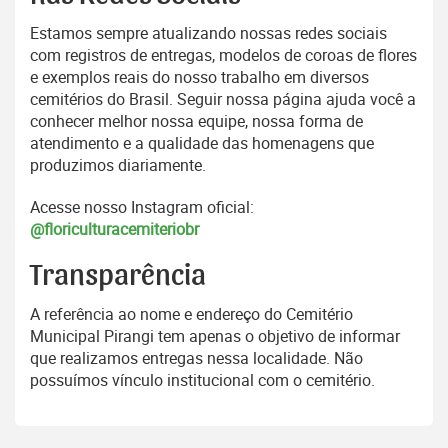
Estamos sempre atualizando nossas redes sociais
com registros de entregas, modelos de coroas de flores
e exemplos reais do nosso trabalho em diversos
cemitérios do Brasil. Seguir nossa página ajuda você a
conhecer melhor nossa equipe, nossa forma de
atendimento e a qualidade das homenagens que
produzimos diariamente.
Acesse nosso Instagram oficial:
@floriculturacemiteriobr
Transparência
A referência ao nome e endereço do Cemitério
Municipal Pirangi tem apenas o objetivo de informar
que realizamos entregas nessa localidade. Não
possuímos vínculo institucional com o cemitério.