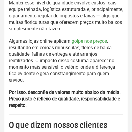
Manter esse nível de qualidade envolve custos reais:
equipe treinada, logística estruturada e, principalmente,
o pagamento regular de impostos e taxas — algo que
muitas floriculturas que oferecem preços muito baixos
simplesmente não fazem.
Algumas lojas online aplicam
golpe nos preços
,
resultando em coroas minúsculas, flores de baixa
qualidade, falhas de entrega e até arranjos
reutilizados. O impacto disso costuma aparecer no
momento mais sensível: o velório, onde a diferença
fica evidente e gera constrangimento para quem
enviou.
Por isso, desconfie de valores muito abaixo da média.
Preço justo é reflexo de qualidade, responsabilidade e
respeito.
O que dizem nossos clientes