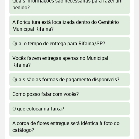
Quais informações são necessárias para fazer um
pedido?
A floricultura está localizada dentro do Cemitério
Municipal Rifaina?
Qual o tempo de entrega para Rifaina/SP?
Vocês fazem entregas apenas no Municipal
Rifaina?
Quais são as formas de pagamento disponíveis?
Como posso falar com vocês?
O que colocar na faixa?
A coroa de flores entregue será idêntica à foto do
catálogo?