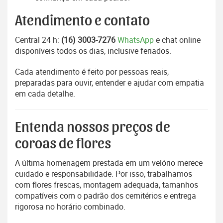
Atendimento e contato
Central 24 h:
(16) 3003-7276
WhatsApp
e chat online
disponíveis todos os dias, inclusive feriados.
Cada atendimento é feito por pessoas reais,
preparadas para ouvir, entender e ajudar com empatia
em cada detalhe.
Entenda nossos preços de
coroas de flores
A última homenagem prestada em um velório merece
cuidado e responsabilidade. Por isso, trabalhamos
com flores frescas, montagem adequada, tamanhos
compatíveis com o padrão dos cemitérios e entrega
rigorosa no horário combinado.