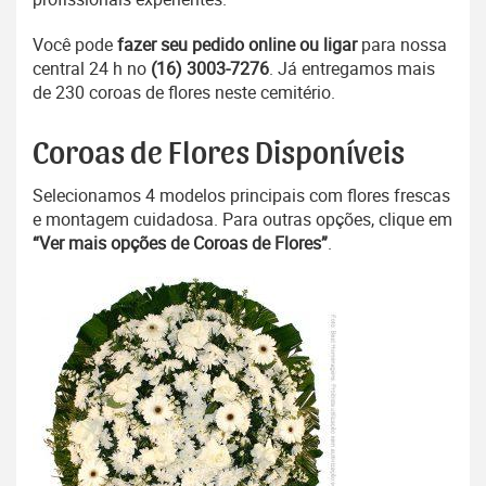
Você pode
fazer seu pedido online ou ligar
para nossa
central 24 h no
(16) 3003-7276
. Já entregamos mais
de 230 coroas de flores neste cemitério.
Coroas de Flores Disponíveis
Selecionamos 4 modelos principais com flores frescas
e montagem cuidadosa. Para outras opções, clique em
“Ver mais opções de Coroas de Flores”
.