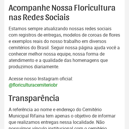
Acompanhe Nossa Floricultura
nas Redes Sociais
Estamos sempre atualizando nossas redes sociais
com registros de entregas, modelos de coroas de flores
e exemplos reais do nosso trabalho em diversos
cemitérios do Brasil. Seguir nossa página ajuda você a
conhecer melhor nossa equipe, nossa forma de
atendimento e a qualidade das homenagens que
produzimos diariamente.
Acesse nosso Instagram oficial:
@floriculturacemiteriobr
Transparência
A referência ao nome e endereço do Cemitério
Municipal Rifaina tem apenas o objetivo de informar
que realizamos entregas nessa localidade. Não
possuímos vínculo institucional com o cemitério.