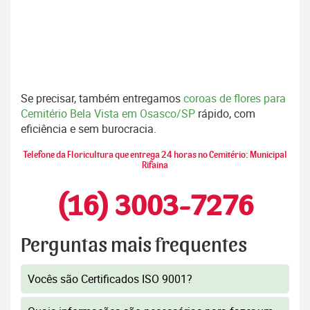
Se precisar, também entregamos
coroas de flores para
Cemitério Bela Vista em Osasco/SP
rápido, com
eficiência e sem burocracia.
Telefone da Floricultura que entrega 24 horas no Cemitério: Municipal
Rifaina
(16) 3003-7276
Perguntas mais frequentes
Vocês são Certificados ISO 9001?