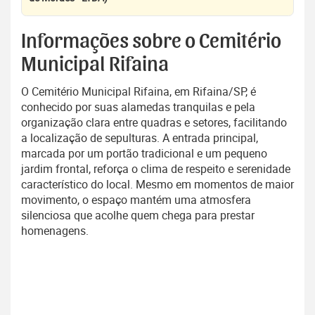
Informações sobre o Cemitério
Municipal Rifaina
O Cemitério Municipal Rifaina, em Rifaina/SP, é
conhecido por suas alamedas tranquilas e pela
organização clara entre quadras e setores, facilitando
a localização de sepulturas. A entrada principal,
marcada por um portão tradicional e um pequeno
jardim frontal, reforça o clima de respeito e serenidade
característico do local. Mesmo em momentos de maior
movimento, o espaço mantém uma atmosfera
silenciosa que acolhe quem chega para prestar
homenagens.