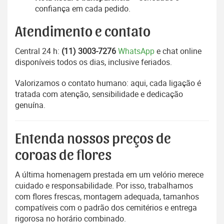
confiança em cada pedido.
Atendimento e contato
Central 24 h:
(11) 3003-7276
WhatsApp
e chat online
disponíveis todos os dias, inclusive feriados.
Valorizamos o contato humano: aqui, cada ligação é
tratada com atenção, sensibilidade e dedicação
genuína.
Entenda nossos preços de
coroas de flores
A última homenagem prestada em um velório merece
cuidado e responsabilidade. Por isso, trabalhamos
com flores frescas, montagem adequada, tamanhos
compatíveis com o padrão dos cemitérios e entrega
rigorosa no horário combinado.