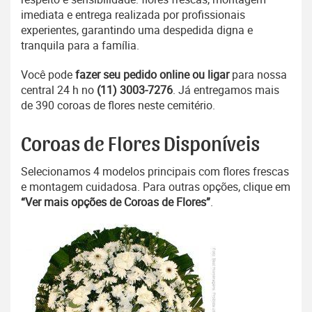
imediata e entrega realizada por profissionais
experientes, garantindo uma despedida digna e
tranquila para a família.
Você pode
fazer seu pedido online ou ligar
para nossa
central 24 h no
(11) 3003-7276
. Já entregamos mais
de 390 coroas de flores neste cemitério.
Coroas de Flores Disponíveis
Selecionamos 4 modelos principais com flores frescas
e montagem cuidadosa. Para outras opções, clique em
“Ver mais opções de Coroas de Flores”
.