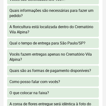
Quais informações são necessárias para fazer um
pedido?
A floricultura está localizada dentro do Crematório
Vila Alpina?
Qual o tempo de entrega para São Paulo/SP?
Vocês fazem entregas apenas no Crematório Vila
Alpina?
Quais são as formas de pagamento disponíveis?
Como posso falar com vocês?
O que colocar na faixa?
A coroa de flores entregue será idêntica à foto do