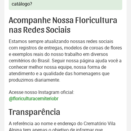
catálogo?
Acompanhe Nossa Floricultura
nas Redes Sociais
Estamos sempre atualizando nossas redes sociais
com registros de entregas, modelos de coroas de flores
e exemplos reais do nosso trabalho em diversos
cemitérios do Brasil. Seguir nossa página ajuda você a
conhecer melhor nossa equipe, nossa forma de
atendimento e a qualidade das homenagens que
produzimos diariamente.
Acesse nosso Instagram oficial:
@floriculturacemiteriobr
Transparência
A referência ao nome e endereço do Crematório Vila
Alpina tem apenas o objetivo de informar que