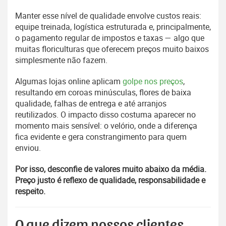
Manter esse nível de qualidade envolve custos reais:
equipe treinada, logística estruturada e, principalmente,
o pagamento regular de impostos e taxas — algo que
muitas floriculturas que oferecem preços muito baixos
simplesmente não fazem.
Algumas lojas online aplicam
golpe nos preços
,
resultando em coroas minúsculas, flores de baixa
qualidade, falhas de entrega e até arranjos
reutilizados. O impacto disso costuma aparecer no
momento mais sensível: o velório, onde a diferença
fica evidente e gera constrangimento para quem
enviou.
Por isso, desconfie de valores muito abaixo da média.
Preço justo é reflexo de qualidade, responsabilidade e
respeito.
O que dizem nossos clientes