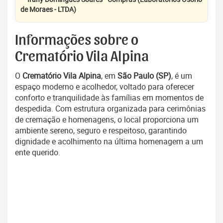
de Moraes - LTDA)
Informações sobre o
Crematório Vila Alpina
O
Crematório Vila Alpina
, em
São Paulo (SP)
, é um
espaço moderno e acolhedor, voltado para oferecer
conforto e tranquilidade às famílias em momentos de
despedida. Com estrutura organizada para cerimônias
de cremação e homenagens, o local proporciona um
ambiente sereno, seguro e respeitoso, garantindo
dignidade e acolhimento na última homenagem a um
ente querido.