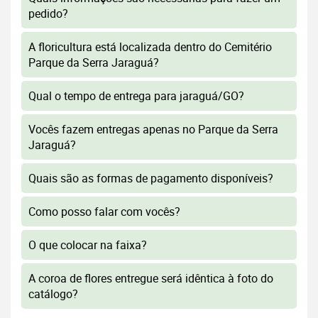
pedido?
A floricultura está localizada dentro do Cemitério
Parque da Serra Jaraguá?
Qual o tempo de entrega para jaraguá/GO?
Vocês fazem entregas apenas no Parque da Serra
Jaraguá?
Quais são as formas de pagamento disponíveis?
Como posso falar com vocês?
O que colocar na faixa?
A coroa de flores entregue será idêntica à foto do
catálogo?