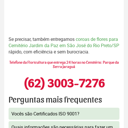
Se precisar, também entregamos
coroas de flores para
Cemitério Jardim da Paz em São José do Rio Preto/SP
rápido, com eficiência e sem burocracia.
Telefone da Floricultura que entrega 24 horas no Cemitério: Parque da
Serra Jaraguá
(62) 3003-7276
Perguntas mais frequentes
Vocês são Certificados ISO 9001?
Quais informações são necessárias para fazer um