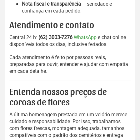
Nota fiscal e transparência
– seriedade e
confiança em cada pedido.
Atendimento e contato
Central 24 h:
(62) 3003-7276
WhatsApp
e chat online
disponíveis todos os dias, inclusive feriados.
Cada atendimento é feito por pessoas reais,
preparadas para ouvir, entender e ajudar com empatia
em cada detalhe.
Entenda nossos preços de
coroas de flores
A última homenagem prestada em um velório merece
cuidado e responsabilidade. Por isso, trabalhamos
com flores frescas, montagem adequada, tamanhos
compatíveis com o padrão dos cemitérios e entrega