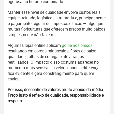
rigorosa no horário combinado.
Manter esse nível de qualidade envolve custos reais:
equipe treinada, logística estruturada e, principalmente,
o pagamento regular de impostos e taxas — algo que
muitas floriculturas que oferecem preços muito baixos
simplesmente não fazem.
Algumas lojas online aplicam
golpe nos preços
,
resultando em coroas minúsculas, flores de baixa
qualidade, falhas de entrega e até arranjos
reutilizados. O impacto disso costuma aparecer no
momento mais sensível: o velório, onde a diferença
fica evidente e gera constrangimento para quem
enviou.
Por isso, desconfie de valores muito abaixo da média.
Preço justo é reflexo de qualidade, responsabilidade e
respeito.