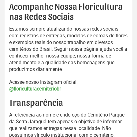
Acompanhe Nossa Floricultura
nas Redes Sociais
Estamos sempre atualizando nossas redes sociais
com registros de entregas, modelos de coroas de flores
e exemplos reais do nosso trabalho em diversos
cemitérios do Brasil. Seguir nossa página ajuda você a
conhecer melhor nossa equipe, nossa forma de
atendimento e a qualidade das homenagens que
produzimos diariamente.
Acesse nosso Instagram oficial:
@floriculturacemiteriobr
Transparência
A referência ao nome e endereço do Cemitério Parque
da Serra Jaraguá tem apenas o objetivo de informar
que realizamos entregas nessa localidade. Não
possuímos vínculo institucional com o cemitério.