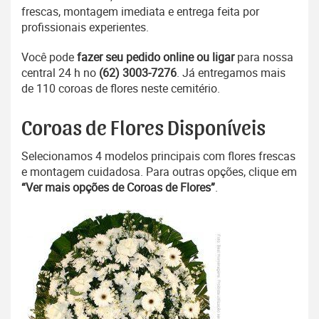
frescas, montagem imediata e entrega feita por
profissionais experientes.
Você pode
fazer seu pedido online ou ligar
para nossa
central 24 h no
(62) 3003-7276
. Já entregamos mais
de 110 coroas de flores neste cemitério.
Coroas de Flores Disponíveis
Selecionamos 4 modelos principais com flores frescas
e montagem cuidadosa. Para outras opções, clique em
“Ver mais opções de Coroas de Flores”
.