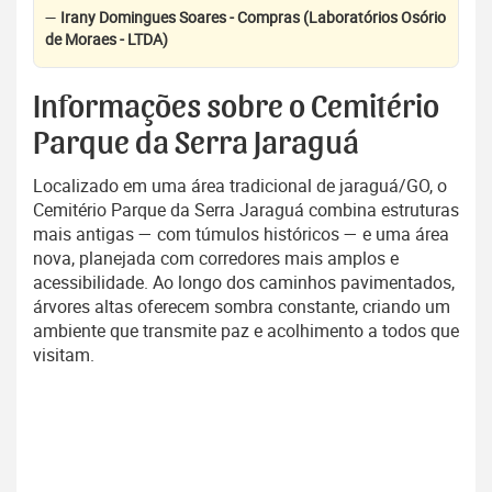
—
Irany Domingues Soares - Compras (Laboratórios Osório
de Moraes - LTDA)
Informações sobre o Cemitério
Parque da Serra Jaraguá
Localizado em uma área tradicional de jaraguá/GO, o
Cemitério Parque da Serra Jaraguá combina estruturas
mais antigas — com túmulos históricos — e uma área
nova, planejada com corredores mais amplos e
acessibilidade. Ao longo dos caminhos pavimentados,
árvores altas oferecem sombra constante, criando um
ambiente que transmite paz e acolhimento a todos que
visitam.